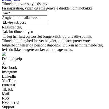
Tilmeld dig vores nyhedsbrev
Få inspiration, viden og små genveje direkte i din indbakke.
Angiv din e-mailadresse
Registrer dig
Tak for tilmeldingen
Jeg har læst og forstået brugervilkår og privatlivspolitik.
Tilmelding til nyhedsbrevet betyder, at du accepterer vores
brugerbetingelser og persondatapolitik. Du kan nemt framelde dig,
hvis du ikke længere ønsker at modtage mails.
Del og hjælp
X
Facebook
Instagram
LinkedIn
YouTube
Pinterest
TikTok
Mail
RSS
Hvem er vi
Support