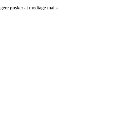
ngere ønsker at modtage mails.