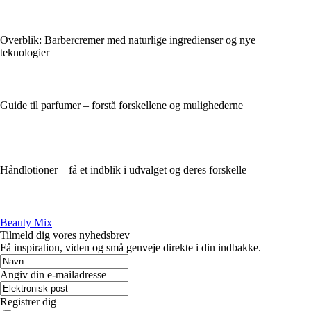
Overblik: Barbercremer med naturlige ingredienser og nye
teknologier
Guide til parfumer – forstå forskellene og mulighederne
Håndlotioner – få et indblik i udvalget og deres forskelle
Beauty Mix
Tilmeld dig vores nyhedsbrev
Få inspiration, viden og små genveje direkte i din indbakke.
Angiv din e-mailadresse
Registrer dig