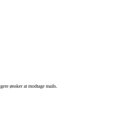
ngere ønsker at modtage mails.