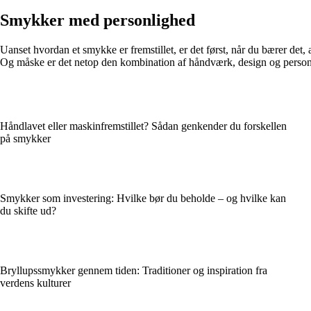
Smykker med personlighed
Uanset hvordan et smykke er fremstillet, er det først, når du bærer det,
Og måske er det netop den kombination af håndværk, design og personli
Håndlavet eller maskinfremstillet? Sådan genkender du forskellen
på smykker
Smykker som investering: Hvilke bør du beholde – og hvilke kan
du skifte ud?
Bryllupssmykker gennem tiden: Traditioner og inspiration fra
verdens kulturer